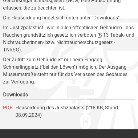
Gerichtsorganisationsgesetz (GOG) eine Hausordnung
erlassen, die zu beachten ist.
Die Hausordnung findet sich unten unter "Downloads".
Im Justizpalast ist - wie in allen öffentlichen Gebäuden - das
Rauchen grundsätzlich gesetzlich verboten (§ 13 Tabak- und
Nichtraucherinnen- bzw. Nichtraucherschutzgesetz -
TNRSG).
Der Zutritt zum Gebäude ist nur beim Eingang
Schmerlingplatz ("bei den Löwen") möglich. Der Ausgang
Museumstraße steht nur für das Verlassen des Gebäudes
zur Verfügung.
Downloads
PDF
Hausordnung des Justizpalasts (218 KB, Stand:
08.09.2024)