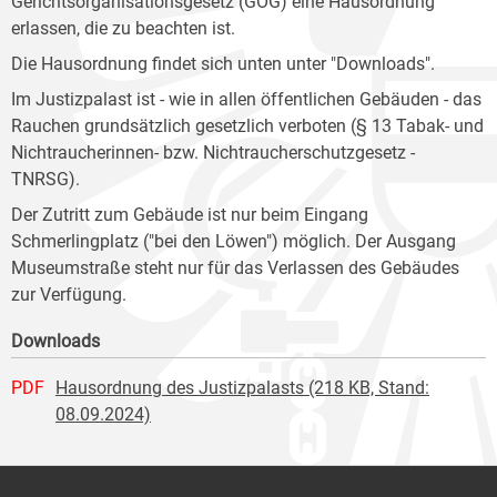
Gerichtsorganisationsgesetz (GOG) eine Hausordnung
erlassen, die zu beachten ist.
Die Hausordnung findet sich unten unter "Downloads".
Im Justizpalast ist - wie in allen öffentlichen Gebäuden - das
Rauchen grundsätzlich gesetzlich verboten (§ 13 Tabak- und
Nichtraucherinnen- bzw. Nichtraucherschutzgesetz -
TNRSG).
Der Zutritt zum Gebäude ist nur beim Eingang
Schmerlingplatz ("bei den Löwen") möglich. Der Ausgang
Museumstraße steht nur für das Verlassen des Gebäudes
zur Verfügung.
Downloads
PDF
Hausordnung des Justizpalasts (218 KB, Stand:
08.09.2024)