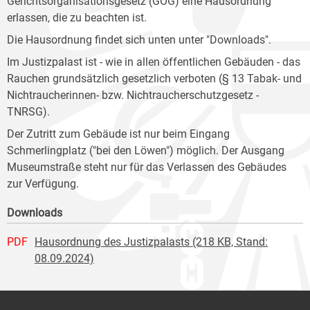
Gerichtsorganisationsgesetz (GOG) eine Hausordnung
erlassen, die zu beachten ist.
Die Hausordnung findet sich unten unter "Downloads".
Im Justizpalast ist - wie in allen öffentlichen Gebäuden - das
Rauchen grundsätzlich gesetzlich verboten (§ 13 Tabak- und
Nichtraucherinnen- bzw. Nichtraucherschutzgesetz -
TNRSG).
Der Zutritt zum Gebäude ist nur beim Eingang
Schmerlingplatz ("bei den Löwen") möglich. Der Ausgang
Museumstraße steht nur für das Verlassen des Gebäudes
zur Verfügung.
Downloads
PDF
Hausordnung des Justizpalasts (218 KB, Stand:
08.09.2024)