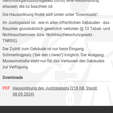
Gerichtsorganisationsgesetz (GOG) eine Hausordnung
erlassen, die zu beachten ist.
Die Hausordnung findet sich unten unter "Downloads".
Im Justizpalast ist - wie in allen öffentlichen Gebäuden - das
Rauchen grundsätzlich gesetzlich verboten (§ 13 Tabak- und
Nichtraucherinnen- bzw. Nichtraucherschutzgesetz -
TNRSG).
Der Zutritt zum Gebäude ist nur beim Eingang
Schmerlingplatz ("bei den Löwen") möglich. Der Ausgang
Museumstraße steht nur für das Verlassen des Gebäudes
zur Verfügung.
Downloads
PDF
Hausordnung des Justizpalasts (218 KB, Stand:
08.09.2024)