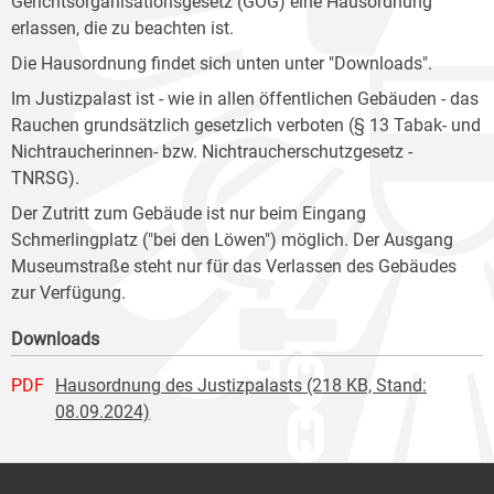
Gerichtsorganisationsgesetz (GOG) eine Hausordnung
erlassen, die zu beachten ist.
Die Hausordnung findet sich unten unter "Downloads".
Im Justizpalast ist - wie in allen öffentlichen Gebäuden - das
Rauchen grundsätzlich gesetzlich verboten (§ 13 Tabak- und
Nichtraucherinnen- bzw. Nichtraucherschutzgesetz -
TNRSG).
Der Zutritt zum Gebäude ist nur beim Eingang
Schmerlingplatz ("bei den Löwen") möglich. Der Ausgang
Museumstraße steht nur für das Verlassen des Gebäudes
zur Verfügung.
Downloads
PDF
Hausordnung des Justizpalasts (218 KB, Stand:
08.09.2024)