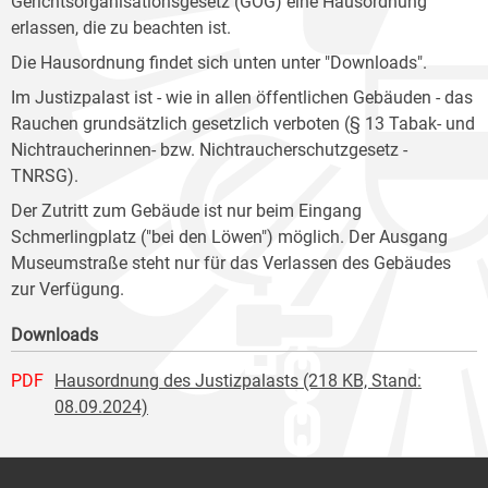
Gerichtsorganisationsgesetz (GOG) eine Hausordnung
erlassen, die zu beachten ist.
Die Hausordnung findet sich unten unter "Downloads".
Im Justizpalast ist - wie in allen öffentlichen Gebäuden - das
Rauchen grundsätzlich gesetzlich verboten (§ 13 Tabak- und
Nichtraucherinnen- bzw. Nichtraucherschutzgesetz -
TNRSG).
Der Zutritt zum Gebäude ist nur beim Eingang
Schmerlingplatz ("bei den Löwen") möglich. Der Ausgang
Museumstraße steht nur für das Verlassen des Gebäudes
zur Verfügung.
Downloads
PDF
Hausordnung des Justizpalasts (218 KB, Stand:
08.09.2024)