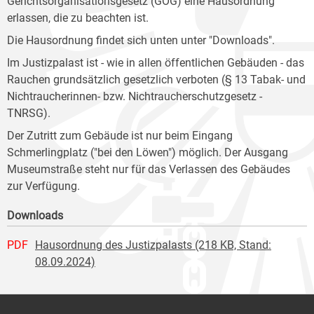
Gerichtsorganisationsgesetz (GOG) eine Hausordnung
erlassen, die zu beachten ist.
Die Hausordnung findet sich unten unter "Downloads".
Im Justizpalast ist - wie in allen öffentlichen Gebäuden - das
Rauchen grundsätzlich gesetzlich verboten (§ 13 Tabak- und
Nichtraucherinnen- bzw. Nichtraucherschutzgesetz -
TNRSG).
Der Zutritt zum Gebäude ist nur beim Eingang
Schmerlingplatz ("bei den Löwen") möglich. Der Ausgang
Museumstraße steht nur für das Verlassen des Gebäudes
zur Verfügung.
Downloads
PDF
Hausordnung des Justizpalasts (218 KB, Stand:
08.09.2024)