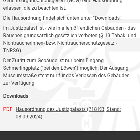
Gerichtsorganisationsgesetz (GOG) eine Hausordnung
erlassen, die zu beachten ist.
Die Hausordnung findet sich unten unter "Downloads".
Im Justizpalast ist - wie in allen öffentlichen Gebäuden - das
Rauchen grundsätzlich gesetzlich verboten (§ 13 Tabak- und
Nichtraucherinnen- bzw. Nichtraucherschutzgesetz -
TNRSG).
Der Zutritt zum Gebäude ist nur beim Eingang
Schmerlingplatz ("bei den Löwen") möglich. Der Ausgang
Museumstraße steht nur für das Verlassen des Gebäudes
zur Verfügung.
Downloads
PDF
Hausordnung des Justizpalasts (218 KB, Stand:
08.09.2024)