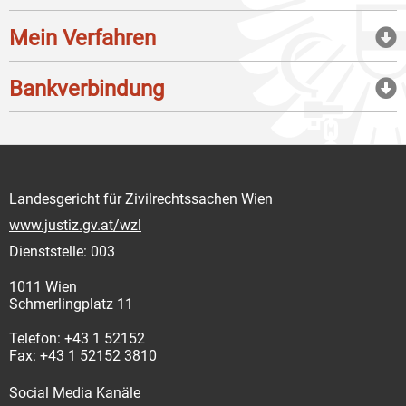
Mein Verfahren
Bankverbindung
Landesgericht für Zivilrechtssachen Wien
www.justiz.gv.at/wzl
Dienststelle: 003
1011 Wien
Schmerlingplatz 11
Telefon: +43 1 52152
Fax: +43 1 52152 3810
Social Media Kanäle