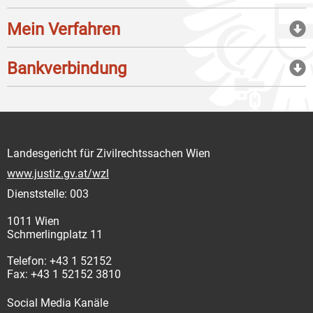
Mein Verfahren
Bankverbindung
Landesgericht für Zivilrechtssachen Wien
www.justiz.gv.at/wzl
Dienststelle: 003
1011 Wien
Schmerlingplatz 11
Telefon: +43 1 52152
Fax: +43 1 52152 3810
Social Media Kanäle