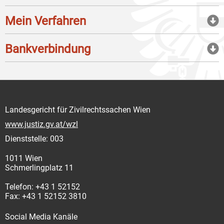
Mein Verfahren
Bankverbindung
Landesgericht für Zivilrechtssachen Wien
www.justiz.gv.at/wzl
Dienststelle: 003
1011 Wien
Schmerlingplatz 11
Telefon: +43 1 52152
Fax: +43 1 52152 3810
Social Media Kanäle