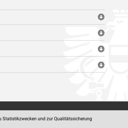
Impressum
u Statistikzwecken und zur Qualitätssicherung
Datenschutz