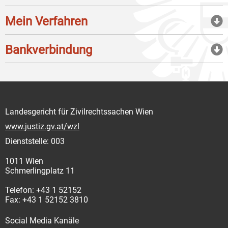
Mein Verfahren
Bankverbindung
Landesgericht für Zivilrechtssachen Wien
www.justiz.gv.at/wzl
Dienststelle: 003
1011 Wien
Schmerlingplatz 11
Telefon: +43 1 52152
Fax: +43 1 52152 3810
Social Media Kanäle