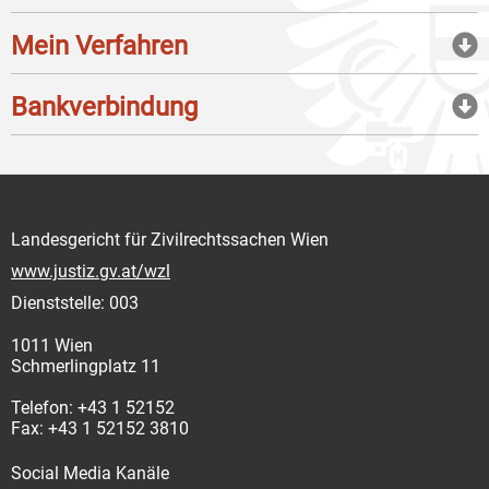
Mein Verfahren
Bankverbindung
Landesgericht für Zivilrechtssachen Wien
www.justiz.gv.at/wzl
Dienststelle: 003
1011 Wien
Schmerlingplatz 11
Telefon: +43 1 52152
Fax: +43 1 52152 3810
Social Media Kanäle