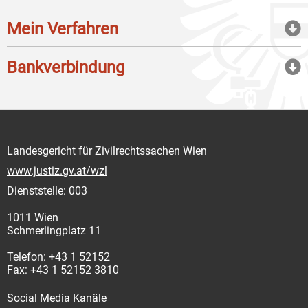
Mein Verfahren
Bankverbindung
Landesgericht für Zivilrechtssachen Wien
www.justiz.gv.at/wzl
Dienststelle: 003
1011 Wien
Schmerlingplatz 11
Telefon: +43 1 52152
Fax: +43 1 52152 3810
Social Media Kanäle