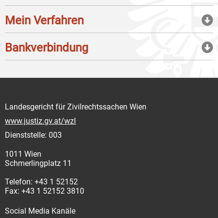
Mein Verfahren
Bankverbindung
Landesgericht für Zivilrechtssachen Wien
www.justiz.gv.at/wzl
Dienststelle: 003
1011 Wien
Schmerlingplatz 11
Telefon: +43 1 52152
Fax: +43 1 52152 3810
Social Media Kanäle