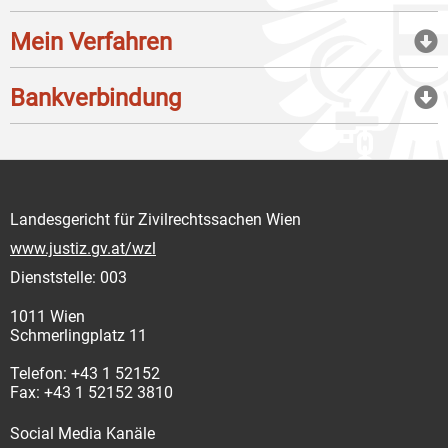
Mein Verfahren
Bankverbindung
Landesgericht für Zivilrechtssachen Wien
www.justiz.gv.at/wzl
Dienststelle: 003
1011 Wien
Schmerlingplatz 11
Telefon: +43 1 52152
Fax: +43 1 52152 3810
Social Media Kanäle