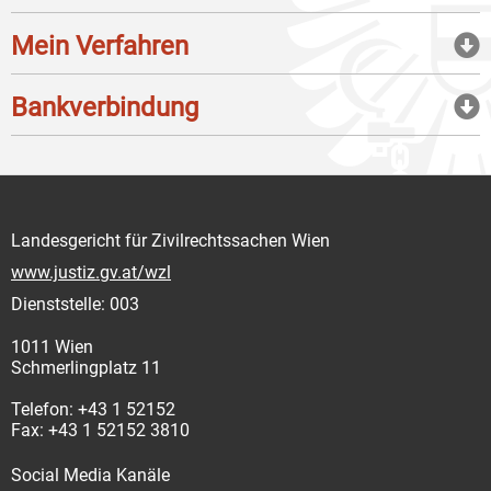
Mein Verfahren
Bankverbindung
Landesgericht für Zivilrechtssachen Wien
www.justiz.gv.at/wzl
Dienststelle: 003
1011 Wien
Schmerlingplatz 11
Telefon: +43 1 52152
Fax: +43 1 52152 3810
Social Media Kanäle