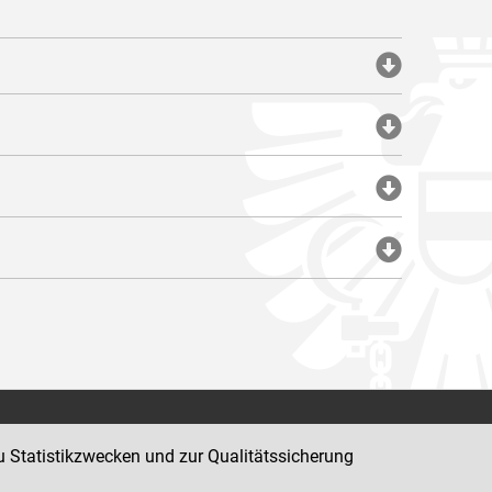
Impressum
u Statistikzwecken und zur Qualitätssicherung
Datenschutz