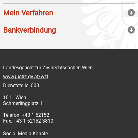
Mein Verfahren
Bankverbindung
Landesgericht für Zivilrechtssachen Wien
www.justiz.gv.at/wzl
Dienststelle: 003
1011 Wien
Schmerlingplatz 11
Telefon: +43 1 52152
Fax: +43 1 52152 3810
Social Media Kanäle