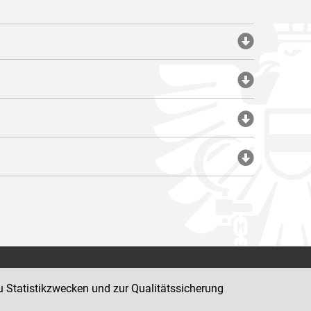
Impressum
u Statistikzwecken und zur Qualitätssicherung
Datenschutz