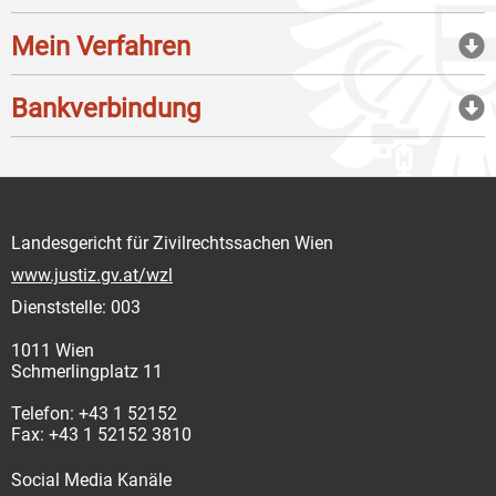
Mein Verfahren
Bankverbindung
Landesgericht für Zivilrechtssachen Wien
www.justiz.gv.at/wzl
Dienststelle: 003
1011 Wien
Schmerlingplatz 11
Telefon: +43 1 52152
Fax: +43 1 52152 3810
Social Media Kanäle