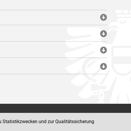
Impressum
u Statistikzwecken und zur Qualitätssicherung
Datenschutz