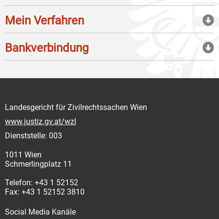
Mein Verfahren
Bankverbindung
Landesgericht für Zivilrechtssachen Wien
www.justiz.gv.at/wzl
Dienststelle: 003
1011 Wien
Schmerlingplatz 11
Telefon: +43 1 52152
Fax: +43 1 52152 3810
Social Media Kanäle