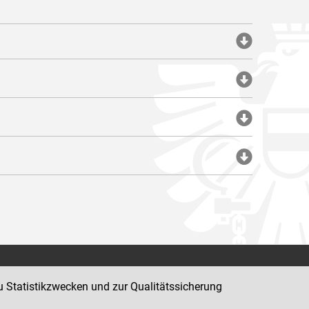
Impressum
u Statistikzwecken und zur Qualitätssicherung
Datenschutz