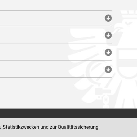
Impressum
u Statistikzwecken und zur Qualitätssicherung
Datenschutz