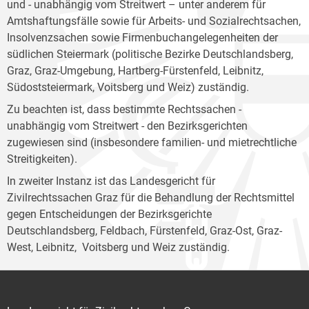
und - unabhängig vom Streitwert – unter anderem für
Amtshaftungsfälle sowie für Arbeits- und Sozialrechtsachen,
Insolvenzsachen sowie Firmenbuchangelegenheiten der
südlichen Steiermark (politische Bezirke Deutschlandsberg,
Graz, Graz-Umgebung, Hartberg-Fürstenfeld, Leibnitz,
Südoststeiermark, Voitsberg und Weiz) zuständig.
Zu beachten ist, dass bestimmte Rechtssachen -
unabhängig vom Streitwert - den Bezirksgerichten
zugewiesen sind (insbesondere familien- und mietrechtliche
Streitigkeiten).
In zweiter Instanz ist das Landesgericht für
Zivilrechtssachen Graz für die Behandlung der Rechtsmittel
gegen Entscheidungen der Bezirksgerichte
Deutschlandsberg, Feldbach, Fürstenfeld, Graz-Ost, Graz-
West, Leibnitz, Voitsberg und Weiz zuständig.