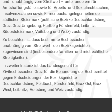
und - unabhängig vom Streitwert – unter anderem für
Amtshaftungsfälle sowie für Arbeits- und Sozialrechtsachen,
Insolvenzsachen sowie Firmenbuchangelegenheiten der
südlichen Steiermark (politische Bezirke Deutschlandsberg,
Graz, Graz-Umgebung, Hartberg-Fürstenfeld, Leibnitz,
Südoststeiermark, Voitsberg und Weiz) zuständig.
Zu beachten ist, dass bestimmte Rechtssachen -
unabhängig vom Streitwert - den Bezirksgerichten
zugewiesen sind (insbesondere familien- und mietrechtliche
Streitigkeiten).
In zweiter Instanz ist das Landesgericht für
Zivilrechtssachen Graz für die Behandlung der Rechtsmittel
gegen Entscheidungen der Bezirksgerichte
Deutschlandsberg, Feldbach, Fürstenfeld, Graz-Ost, Graz-
West, Leibnitz, Voitsberg und Weiz zuständig.