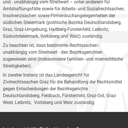
und - unabhängig vom Streitwert – unter anderem für
Amtshaftungsfälle sowie für Arbeits- und Sozialrechtsachen,
Insolvenzsachen sowie Firmenbuchangelegenheiten der
südlichen Steiermark (politische Bezirke Deutschlandsberg,
Graz, Graz-Umgebung, Hartberg-Fürstenfeld, Leibnitz,
Südoststeiermark, Voitsberg und Weiz) zuständig.
Zu beachten ist, dass bestimmte Rechtssachen -
unabhängig vom Streitwert - den Bezirksgerichten
zugewiesen sind (insbesondere familien- und mietrechtliche
Streitigkeiten).
In zweiter Instanz ist das Landesgericht für
Zivilrechtssachen Graz für die Behandlung der Rechtsmittel
gegen Entscheidungen der Bezirksgerichte
Deutschlandsberg, Feldbach, Fürstenfeld, Graz-Ost, Graz-
West, Leibnitz, Voitsberg und Weiz zuständig.