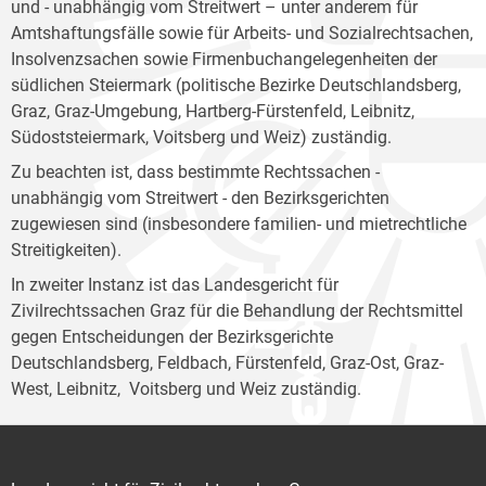
und - unabhängig vom Streitwert – unter anderem für
Amtshaftungsfälle sowie für Arbeits- und Sozialrechtsachen,
Insolvenzsachen sowie Firmenbuchangelegenheiten der
südlichen Steiermark (politische Bezirke Deutschlandsberg,
Graz, Graz-Umgebung, Hartberg-Fürstenfeld, Leibnitz,
Südoststeiermark, Voitsberg und Weiz) zuständig.
Zu beachten ist, dass bestimmte Rechtssachen -
unabhängig vom Streitwert - den Bezirksgerichten
zugewiesen sind (insbesondere familien- und mietrechtliche
Streitigkeiten).
In zweiter Instanz ist das Landesgericht für
Zivilrechtssachen Graz für die Behandlung der Rechtsmittel
gegen Entscheidungen der Bezirksgerichte
Deutschlandsberg, Feldbach, Fürstenfeld, Graz-Ost, Graz-
West, Leibnitz, Voitsberg und Weiz zuständig.