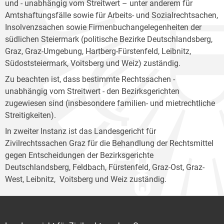
und - unabhängig vom Streitwert – unter anderem für
Amtshaftungsfälle sowie für Arbeits- und Sozialrechtsachen,
Insolvenzsachen sowie Firmenbuchangelegenheiten der
südlichen Steiermark (politische Bezirke Deutschlandsberg,
Graz, Graz-Umgebung, Hartberg-Fürstenfeld, Leibnitz,
Südoststeiermark, Voitsberg und Weiz) zuständig.
Zu beachten ist, dass bestimmte Rechtssachen -
unabhängig vom Streitwert - den Bezirksgerichten
zugewiesen sind (insbesondere familien- und mietrechtliche
Streitigkeiten).
In zweiter Instanz ist das Landesgericht für
Zivilrechtssachen Graz für die Behandlung der Rechtsmittel
gegen Entscheidungen der Bezirksgerichte
Deutschlandsberg, Feldbach, Fürstenfeld, Graz-Ost, Graz-
West, Leibnitz, Voitsberg und Weiz zuständig.