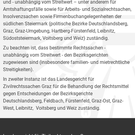
und - unabhängig vom Streitwert – unter anderem für
Amtshaftungsfälle sowie für Arbeits- und Sozialrechtsachen,
Insolvenzsachen sowie Firmenbuchangelegenheiten der
südlichen Steiermark (politische Bezirke Deutschlandsberg,
Graz, Graz-Umgebung, Hartberg-Fürstenfeld, Leibnitz,
Südoststeiermark, Voitsberg und Weiz) zuständig.
Zu beachten ist, dass bestimmte Rechtssachen -
unabhängig vom Streitwert - den Bezirksgerichten
zugewiesen sind (insbesondere familien- und mietrechtliche
Streitigkeiten).
In zweiter Instanz ist das Landesgericht für
Zivilrechtssachen Graz für die Behandlung der Rechtsmittel
gegen Entscheidungen der Bezirksgerichte
Deutschlandsberg, Feldbach, Fürstenfeld, Graz-Ost, Graz-
West, Leibnitz, Voitsberg und Weiz zuständig.