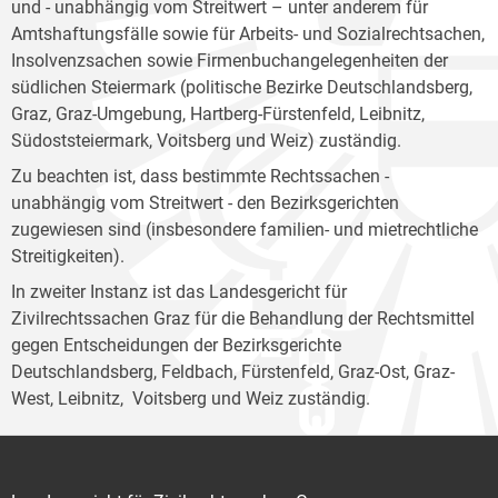
und - unabhängig vom Streitwert – unter anderem für
Amtshaftungsfälle sowie für Arbeits- und Sozialrechtsachen,
Insolvenzsachen sowie Firmenbuchangelegenheiten der
südlichen Steiermark (politische Bezirke Deutschlandsberg,
Graz, Graz-Umgebung, Hartberg-Fürstenfeld, Leibnitz,
Südoststeiermark, Voitsberg und Weiz) zuständig.
Zu beachten ist, dass bestimmte Rechtssachen -
unabhängig vom Streitwert - den Bezirksgerichten
zugewiesen sind (insbesondere familien- und mietrechtliche
Streitigkeiten).
In zweiter Instanz ist das Landesgericht für
Zivilrechtssachen Graz für die Behandlung der Rechtsmittel
gegen Entscheidungen der Bezirksgerichte
Deutschlandsberg, Feldbach, Fürstenfeld, Graz-Ost, Graz-
West, Leibnitz, Voitsberg und Weiz zuständig.