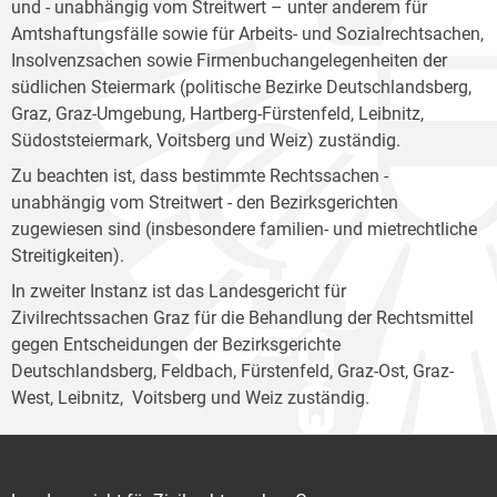
und - unabhängig vom Streitwert – unter anderem für
Amtshaftungsfälle sowie für Arbeits- und Sozialrechtsachen,
Insolvenzsachen sowie Firmenbuchangelegenheiten der
südlichen Steiermark (politische Bezirke Deutschlandsberg,
Graz, Graz-Umgebung, Hartberg-Fürstenfeld, Leibnitz,
Südoststeiermark, Voitsberg und Weiz) zuständig.
Zu beachten ist, dass bestimmte Rechtssachen -
unabhängig vom Streitwert - den Bezirksgerichten
zugewiesen sind (insbesondere familien- und mietrechtliche
Streitigkeiten).
In zweiter Instanz ist das Landesgericht für
Zivilrechtssachen Graz für die Behandlung der Rechtsmittel
gegen Entscheidungen der Bezirksgerichte
Deutschlandsberg, Feldbach, Fürstenfeld, Graz-Ost, Graz-
West, Leibnitz, Voitsberg und Weiz zuständig.