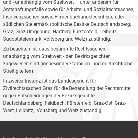
und - unabhängig vom Streitwert – unter anderem für
Amtshaftungsfälle sowie für Arbeits- und Sozialrechtsachen,
Insolvenzsachen sowie Firmenbuchangelegenheiten der
südlichen Steiermark (politische Bezirke Deutschlandsberg,
Graz, Graz-Umgebung, Hartberg-Fürstenfeld, Leibnitz,
Südoststeiermark, Voitsberg und Weiz) zuständig.
Zu beachten ist, dass bestimmte Rechtssachen -
unabhängig vom Streitwert - den Bezirksgerichten
zugewiesen sind (insbesondere familien- und mietrechtliche
Streitigkeiten).
In zweiter Instanz ist das Landesgericht für
Zivilrechtssachen Graz für die Behandlung der Rechtsmittel
gegen Entscheidungen der Bezirksgerichte
Deutschlandsberg, Feldbach, Fürstenfeld, Graz-Ost, Graz-
West, Leibnitz, Voitsberg und Weiz zuständig.