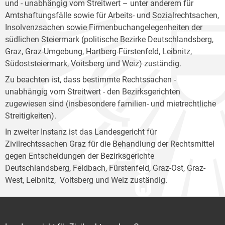
und - unabhängig vom Streitwert – unter anderem für
Amtshaftungsfälle sowie für Arbeits- und Sozialrechtsachen,
Insolvenzsachen sowie Firmenbuchangelegenheiten der
südlichen Steiermark (politische Bezirke Deutschlandsberg,
Graz, Graz-Umgebung, Hartberg-Fürstenfeld, Leibnitz,
Südoststeiermark, Voitsberg und Weiz) zuständig.
Zu beachten ist, dass bestimmte Rechtssachen -
unabhängig vom Streitwert - den Bezirksgerichten
zugewiesen sind (insbesondere familien- und mietrechtliche
Streitigkeiten).
In zweiter Instanz ist das Landesgericht für
Zivilrechtssachen Graz für die Behandlung der Rechtsmittel
gegen Entscheidungen der Bezirksgerichte
Deutschlandsberg, Feldbach, Fürstenfeld, Graz-Ost, Graz-
West, Leibnitz, Voitsberg und Weiz zuständig.