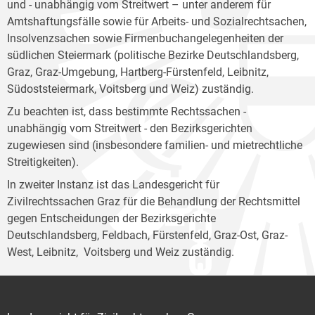
und - unabhängig vom Streitwert – unter anderem für
Amtshaftungsfälle sowie für Arbeits- und Sozialrechtsachen,
Insolvenzsachen sowie Firmenbuchangelegenheiten der
südlichen Steiermark (politische Bezirke Deutschlandsberg,
Graz, Graz-Umgebung, Hartberg-Fürstenfeld, Leibnitz,
Südoststeiermark, Voitsberg und Weiz) zuständig.
Zu beachten ist, dass bestimmte Rechtssachen -
unabhängig vom Streitwert - den Bezirksgerichten
zugewiesen sind (insbesondere familien- und mietrechtliche
Streitigkeiten).
In zweiter Instanz ist das Landesgericht für
Zivilrechtssachen Graz für die Behandlung der Rechtsmittel
gegen Entscheidungen der Bezirksgerichte
Deutschlandsberg, Feldbach, Fürstenfeld, Graz-Ost, Graz-
West, Leibnitz, Voitsberg und Weiz zuständig.