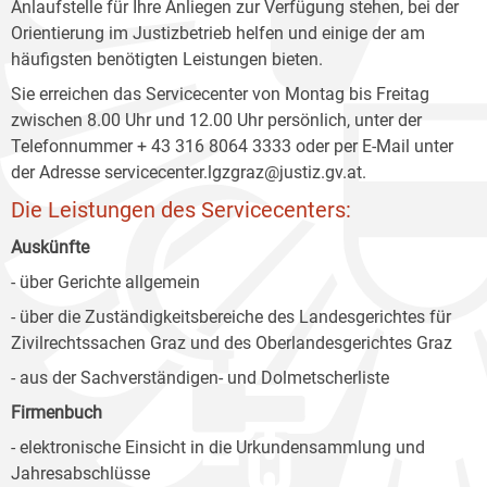
Anlaufstelle für Ihre Anliegen zur Verfügung stehen, bei der
Orientierung im Justizbetrieb helfen und einige der am
häufigsten benötigten Leistungen bieten.
Sie erreichen das Servicecenter von Montag bis Freitag
zwischen 8.00 Uhr und 12.00 Uhr persönlich, unter der
Telefonnummer + 43 316 8064 3333 oder per E-Mail unter
der Adresse servicecenter.lgzgraz@justiz.gv.at.
Die Leistungen des Servicecenters:
Auskünfte
- über Gerichte allgemein
- über die Zuständigkeitsbereiche des Landesgerichtes für
Zivilrechtssachen Graz und des Oberlandesgerichtes Graz
- aus der Sachverständigen- und Dolmetscherliste
Firmenbuch
- elektronische Einsicht in die Urkundensammlung und
Jahresabschlüsse