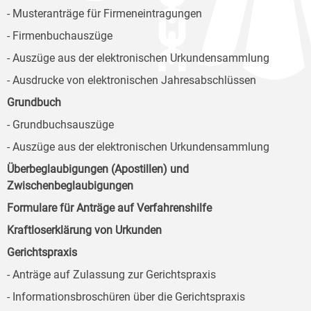
- Musteranträge für Firmeneintragungen
- Firmenbuchauszüge
- Auszüge aus der elektronischen Urkundensammlung
- Ausdrucke von elektronischen Jahresabschlüssen
Grundbuch
- Grundbuchsauszüge
- Auszüge aus der elektronischen Urkundensammlung
Überbeglaubigungen (Apostillen) und
Zwischenbeglaubigungen
Formulare für Anträge auf Verfahrenshilfe
Kraftloserklärung von Urkunden
Gerichtspraxis
- Anträge auf Zulassung zur Gerichtspraxis
- Informationsbroschüren über die Gerichtspraxis