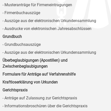
- Musteranträge für Firmeneintragungen
- Firmenbuchauszüge
- Auszüge aus der elektronischen Urkundensammlung
- Ausdrucke von elektronischen Jahresabschlüssen
Grundbuch
- Grundbuchsauszüge
- Auszüge aus der elektronischen Urkundensammlung
Überbeglaubigungen (Apostillen) und
Zwischenbeglaubigungen
Formulare für Anträge auf Verfahrenshilfe
Kraftloserklärung von Urkunden
Gerichtspraxis
- Anträge auf Zulassung zur Gerichtspraxis
- Informationsbroschüren über die Gerichtspraxis