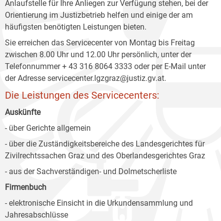
Anlaufstelle für Ihre Anliegen zur Verfügung stehen, bei der
Orientierung im Justizbetrieb helfen und einige der am
häufigsten benötigten Leistungen bieten.
Sie erreichen das Servicecenter von Montag bis Freitag
zwischen 8.00 Uhr und 12.00 Uhr persönlich, unter der
Telefonnummer + 43 316 8064 3333 oder per E-Mail unter
der Adresse servicecenter.lgzgraz@justiz.gv.at.
Die Leistungen des Servicecenters:
Auskünfte
- über Gerichte allgemein
- über die Zuständigkeitsbereiche des Landesgerichtes für
Zivilrechtssachen Graz und des Oberlandesgerichtes Graz
- aus der Sachverständigen- und Dolmetscherliste
Firmenbuch
- elektronische Einsicht in die Urkundensammlung und
Jahresabschlüsse