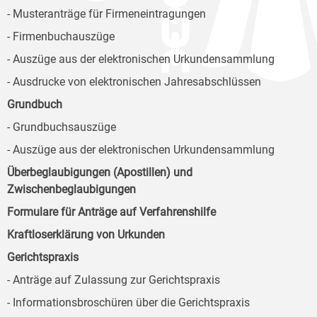
- Musteranträge für Firmeneintragungen
- Firmenbuchauszüge
- Auszüge aus der elektronischen Urkundensammlung
- Ausdrucke von elektronischen Jahresabschlüssen
Grundbuch
- Grundbuchsauszüge
- Auszüge aus der elektronischen Urkundensammlung
Überbeglaubigungen (Apostillen) und
Zwischenbeglaubigungen
Formulare für Anträge auf Verfahrenshilfe
Kraftloserklärung von Urkunden
Gerichtspraxis
- Anträge auf Zulassung zur Gerichtspraxis
- Informationsbroschüren über die Gerichtspraxis