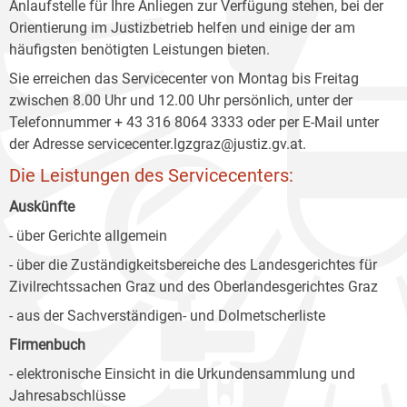
Anlaufstelle für Ihre Anliegen zur Verfügung stehen, bei der
Orientierung im Justizbetrieb helfen und einige der am
häufigsten benötigten Leistungen bieten.
Sie erreichen das Servicecenter von Montag bis Freitag
zwischen 8.00 Uhr und 12.00 Uhr persönlich, unter der
Telefonnummer + 43 316 8064 3333 oder per E-Mail unter
der Adresse servicecenter.lgzgraz@justiz.gv.at.
Die Leistungen des Servicecenters:
Auskünfte
- über Gerichte allgemein
- über die Zuständigkeitsbereiche des Landesgerichtes für
Zivilrechtssachen Graz und des Oberlandesgerichtes Graz
- aus der Sachverständigen- und Dolmetscherliste
Firmenbuch
- elektronische Einsicht in die Urkundensammlung und
Jahresabschlüsse