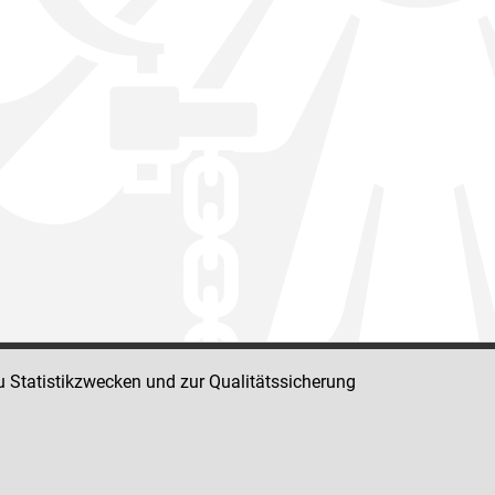
u Statistikzwecken und zur Qualitätssicherung
Impressum
Datenschutz
Barrierefreiheit