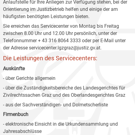
Anlaufstelle für Ihre Anliegen zur Verfügung stehen, bei der
Orientierung im Justizbetrieb helfen und einige der am
häufigsten benötigten Leistungen bieten.
Sie erreichen das Servicecenter von Montag bis Freitag
zwischen 8.00 Uhr und 12.00 Uhr persönlich, unter der
Telefonnummer + 43 316 8064 3333 oder per E-Mail unter
der Adresse servicecenter.lgzgraz@justiz.gv.at.
Die Leistungen des Servicecenters:
Auskünfte
- über Gerichte allgemein
- über die Zuständigkeitsbereiche des Landesgerichtes für
Zivilrechtssachen Graz und des Oberlandesgerichtes Graz
- aus der Sachverständigen- und Dolmetscherliste
Firmenbuch
- elektronische Einsicht in die Urkundensammlung und
Jahresabschlüsse