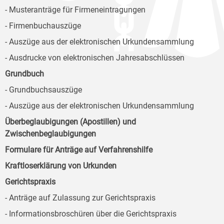
- Musteranträge für Firmeneintragungen
- Firmenbuchauszüge
- Auszüge aus der elektronischen Urkundensammlung
- Ausdrucke von elektronischen Jahresabschlüssen
Grundbuch
- Grundbuchsauszüge
- Auszüge aus der elektronischen Urkundensammlung
Überbeglaubigungen (Apostillen) und
Zwischenbeglaubigungen
Formulare für Anträge auf Verfahrenshilfe
Kraftloserklärung von Urkunden
Gerichtspraxis
- Anträge auf Zulassung zur Gerichtspraxis
- Informationsbroschüren über die Gerichtspraxis