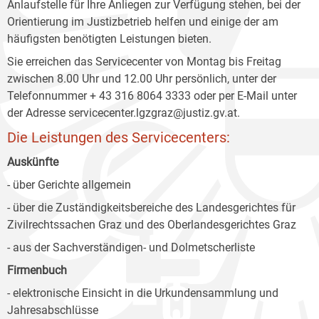
Anlaufstelle für Ihre Anliegen zur Verfügung stehen, bei der
Orientierung im Justizbetrieb helfen und einige der am
häufigsten benötigten Leistungen bieten.
Sie erreichen das Servicecenter von Montag bis Freitag
zwischen 8.00 Uhr und 12.00 Uhr persönlich, unter der
Telefonnummer + 43 316 8064 3333 oder per E-Mail unter
der Adresse servicecenter.lgzgraz@justiz.gv.at.
Die Leistungen des Servicecenters:
Auskünfte
- über Gerichte allgemein
- über die Zuständigkeitsbereiche des Landesgerichtes für
Zivilrechtssachen Graz und des Oberlandesgerichtes Graz
- aus der Sachverständigen- und Dolmetscherliste
Firmenbuch
- elektronische Einsicht in die Urkundensammlung und
Jahresabschlüsse