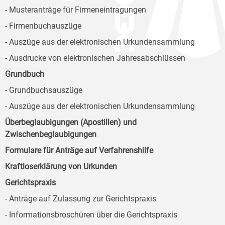
- Musteranträge für Firmeneintragungen
- Firmenbuchauszüge
- Auszüge aus der elektronischen Urkundensammlung
- Ausdrucke von elektronischen Jahresabschlüssen
Grundbuch
- Grundbuchsauszüge
- Auszüge aus der elektronischen Urkundensammlung
Überbeglaubigungen (Apostillen) und
Zwischenbeglaubigungen
Formulare für Anträge auf Verfahrenshilfe
Kraftloserklärung von Urkunden
Gerichtspraxis
- Anträge auf Zulassung zur Gerichtspraxis
- Informationsbroschüren über die Gerichtspraxis