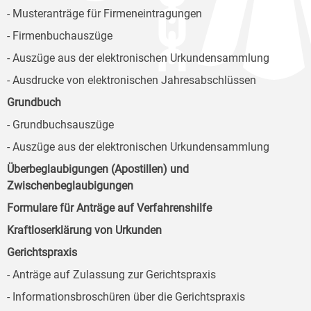
- Musteranträge für Firmeneintragungen
- Firmenbuchauszüge
- Auszüge aus der elektronischen Urkundensammlung
- Ausdrucke von elektronischen Jahresabschlüssen
Grundbuch
- Grundbuchsauszüge
- Auszüge aus der elektronischen Urkundensammlung
Überbeglaubigungen (Apostillen) und
Zwischenbeglaubigungen
Formulare für Anträge auf Verfahrenshilfe
Kraftloserklärung von Urkunden
Gerichtspraxis
- Anträge auf Zulassung zur Gerichtspraxis
- Informationsbroschüren über die Gerichtspraxis