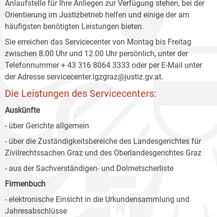
Anlaufstelle für Ihre Anliegen zur Verfügung stehen, bei der
Orientierung im Justizbetrieb helfen und einige der am
häufigsten benötigten Leistungen bieten.
Sie erreichen das Servicecenter von Montag bis Freitag
zwischen 8.00 Uhr und 12.00 Uhr persönlich, unter der
Telefonnummer + 43 316 8064 3333 oder per E-Mail unter
der Adresse servicecenter.lgzgraz@justiz.gv.at.
Die Leistungen des Servicecenters:
Auskünfte
- über Gerichte allgemein
- über die Zuständigkeitsbereiche des Landesgerichtes für
Zivilrechtssachen Graz und des Oberlandesgerichtes Graz
- aus der Sachverständigen- und Dolmetscherliste
Firmenbuch
- elektronische Einsicht in die Urkundensammlung und
Jahresabschlüsse