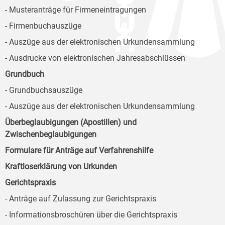
- Musteranträge für Firmeneintragungen
- Firmenbuchauszüge
- Auszüge aus der elektronischen Urkundensammlung
- Ausdrucke von elektronischen Jahresabschlüssen
Grundbuch
- Grundbuchsauszüge
- Auszüge aus der elektronischen Urkundensammlung
Überbeglaubigungen (Apostillen) und
Zwischenbeglaubigungen
Formulare für Anträge auf Verfahrenshilfe
Kraftloserklärung von Urkunden
Gerichtspraxis
- Anträge auf Zulassung zur Gerichtspraxis
- Informationsbroschüren über die Gerichtspraxis