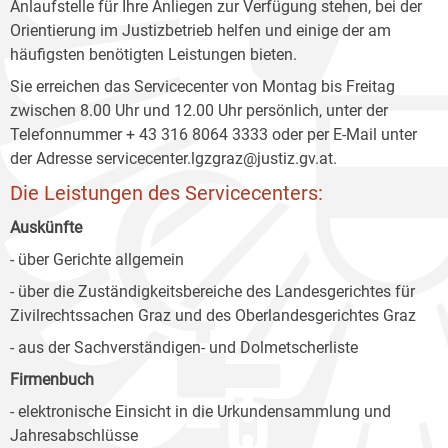
Anlaufstelle für Ihre Anliegen zur Verfügung stehen, bei der
Orientierung im Justizbetrieb helfen und einige der am
häufigsten benötigten Leistungen bieten.
Sie erreichen das Servicecenter von Montag bis Freitag
zwischen 8.00 Uhr und 12.00 Uhr persönlich, unter der
Telefonnummer + 43 316 8064 3333 oder per E-Mail unter
der Adresse servicecenter.lgzgraz@justiz.gv.at.
Die Leistungen des Servicecenters:
Auskünfte
- über Gerichte allgemein
- über die Zuständigkeitsbereiche des Landesgerichtes für
Zivilrechtssachen Graz und des Oberlandesgerichtes Graz
- aus der Sachverständigen- und Dolmetscherliste
Firmenbuch
- elektronische Einsicht in die Urkundensammlung und
Jahresabschlüsse