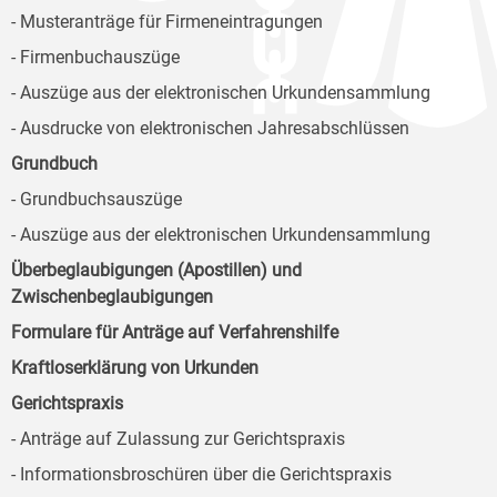
- Musteranträge für Firmeneintragungen
- Firmenbuchauszüge
- Auszüge aus der elektronischen Urkundensammlung
- Ausdrucke von elektronischen Jahresabschlüssen
Grundbuch
- Grundbuchsauszüge
- Auszüge aus der elektronischen Urkundensammlung
Überbeglaubigungen (Apostillen) und
Zwischenbeglaubigungen
Formulare für Anträge auf Verfahrenshilfe
Kraftloserklärung von Urkunden
Gerichtspraxis
- Anträge auf Zulassung zur Gerichtspraxis
- Informationsbroschüren über die Gerichtspraxis