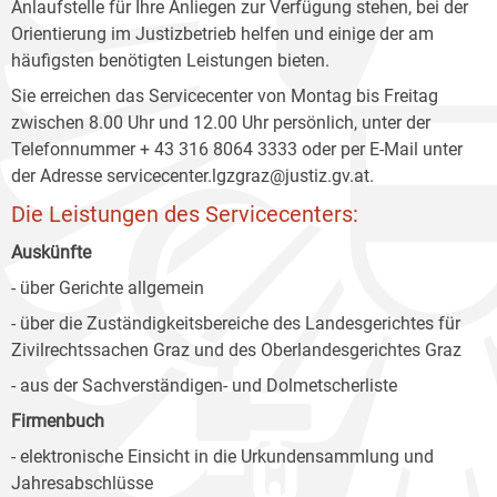
Anlaufstelle für Ihre Anliegen zur Verfügung stehen, bei der
Orientierung im Justizbetrieb helfen und einige der am
häufigsten benötigten Leistungen bieten.
Sie erreichen das Servicecenter von Montag bis Freitag
zwischen 8.00 Uhr und 12.00 Uhr persönlich, unter der
Telefonnummer + 43 316 8064 3333 oder per E-Mail unter
der Adresse servicecenter.lgzgraz@justiz.gv.at.
Die Leistungen des Servicecenters:
Auskünfte
- über Gerichte allgemein
- über die Zuständigkeitsbereiche des Landesgerichtes für
Zivilrechtssachen Graz und des Oberlandesgerichtes Graz
- aus der Sachverständigen- und Dolmetscherliste
Firmenbuch
- elektronische Einsicht in die Urkundensammlung und
Jahresabschlüsse