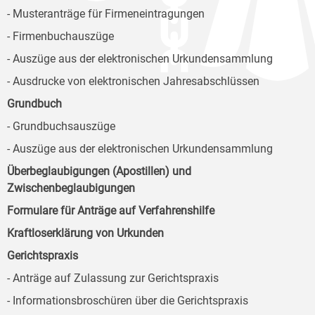
- Musteranträge für Firmeneintragungen
- Firmenbuchauszüge
- Auszüge aus der elektronischen Urkundensammlung
- Ausdrucke von elektronischen Jahresabschlüssen
Grundbuch
- Grundbuchsauszüge
- Auszüge aus der elektronischen Urkundensammlung
Überbeglaubigungen (Apostillen) und
Zwischenbeglaubigungen
Formulare für Anträge auf Verfahrenshilfe
Kraftloserklärung von Urkunden
Gerichtspraxis
- Anträge auf Zulassung zur Gerichtspraxis
- Informationsbroschüren über die Gerichtspraxis