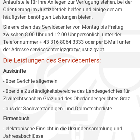
Anlaufstelle für Ihre Anliegen zur Verfügung stehen, bei der
Orientierung im Justizbetrieb helfen und einige der am
häufigsten benötigten Leistungen bieten.
Sie erreichen das Servicecenter von Montag bis Freitag
zwischen 8.00 Uhr und 12.00 Uhr persönlich, unter der
Telefonnummer + 43 316 8064 3333 oder per E-Mail unter
der Adresse servicecenter.lgzgraz@justiz.gv.at.
Die Leistungen des Servicecenters:
Auskünfte
- über Gerichte allgemein
- über die Zuständigkeitsbereiche des Landesgerichtes für
Zivilrechtssachen Graz und des Oberlandesgerichtes Graz
- aus der Sachverständigen- und Dolmetscherliste
Firmenbuch
- elektronische Einsicht in die Urkundensammlung und
Jahresabschlüsse