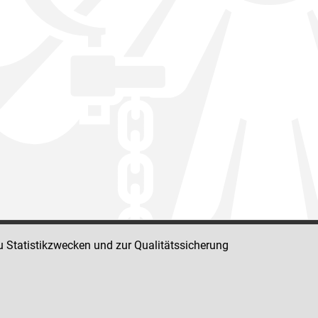
u Statistikzwecken und zur Qualitätssicherung
Impressum
Datenschutz
Barrierefreiheit