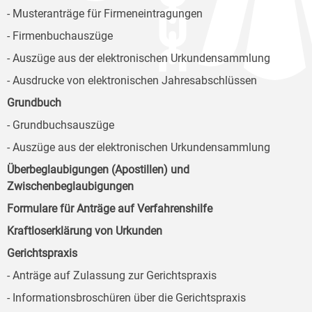
- Musteranträge für Firmeneintragungen
- Firmenbuchauszüge
- Auszüge aus der elektronischen Urkundensammlung
- Ausdrucke von elektronischen Jahresabschlüssen
Grundbuch
- Grundbuchsauszüge
- Auszüge aus der elektronischen Urkundensammlung
Überbeglaubigungen (Apostillen) und
Zwischenbeglaubigungen
Formulare für Anträge auf Verfahrenshilfe
Kraftloserklärung von Urkunden
Gerichtspraxis
- Anträge auf Zulassung zur Gerichtspraxis
- Informationsbroschüren über die Gerichtspraxis