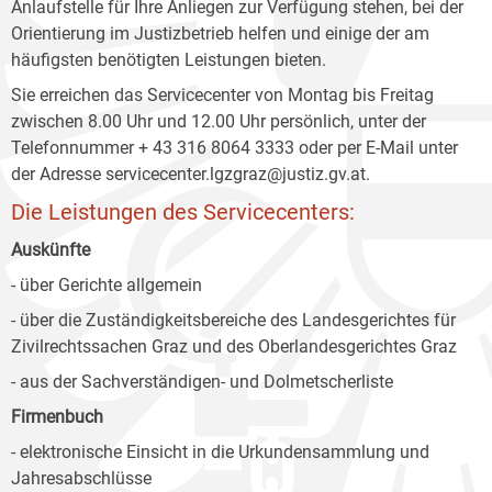
Anlaufstelle für Ihre Anliegen zur Verfügung stehen, bei der
Orientierung im Justizbetrieb helfen und einige der am
häufigsten benötigten Leistungen bieten.
Sie erreichen das Servicecenter von Montag bis Freitag
zwischen 8.00 Uhr und 12.00 Uhr persönlich, unter der
Telefonnummer + 43 316 8064 3333 oder per E-Mail unter
der Adresse servicecenter.lgzgraz@justiz.gv.at.
Die Leistungen des Servicecenters:
Auskünfte
- über Gerichte allgemein
- über die Zuständigkeitsbereiche des Landesgerichtes für
Zivilrechtssachen Graz und des Oberlandesgerichtes Graz
- aus der Sachverständigen- und Dolmetscherliste
Firmenbuch
- elektronische Einsicht in die Urkundensammlung und
Jahresabschlüsse