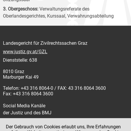
3. Obergeschoss:
Verwaltungsreferate des
Oberlandesgerichtes, Kurssaal, Verwahrungsabteilung
Landesgericht für Zivilrechtssachen Graz
www.justiz.gv.at/GZL
Dienststelle: 638
8010 Graz
Marburger Kai 49
Telefon: +43 316 8064-0 / FAX: 43 316 8064 3600
Fax: +43 316 8064 3600
Social Media Kanäle
der Justiz und des BMJ
Der Gebrauch von Cookies erlaubt uns, Ihre Erfahrungen